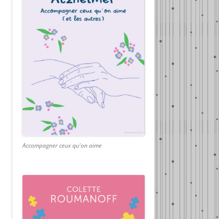
Accompagner ceux qu'on aime