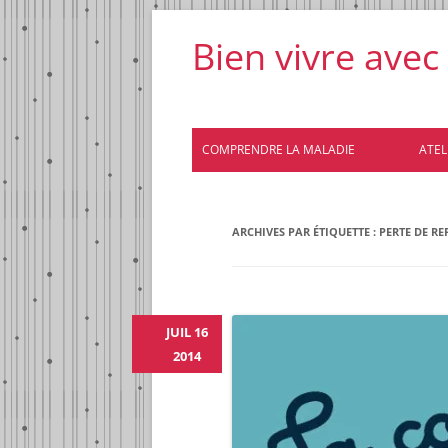
Bien vivre avec
COMPRENDRE LA MALADIE
ATELI
ARCHIVES PAR ÉTIQUETTE :
PERTE DE RE
JUIL 16
2014