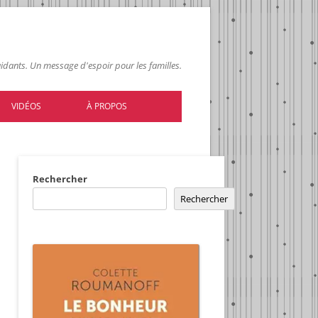
 aidants. Un message d'espoir pour les familles.
VIDÉOS
À PROPOS
Rechercher
Rechercher