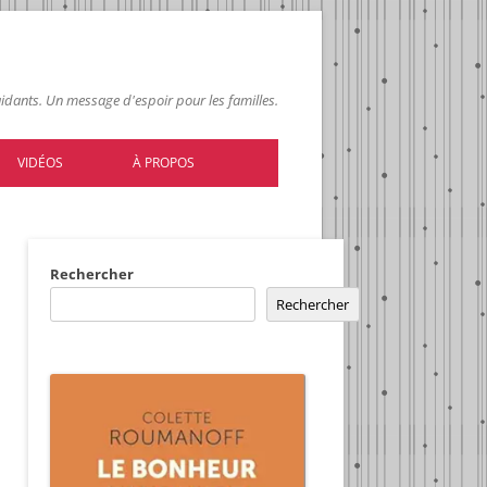
 aidants. Un message d'espoir pour les familles.
VIDÉOS
À PROPOS
Rechercher
Rechercher