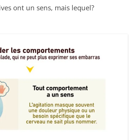
ives ont un sens, mais lequel?