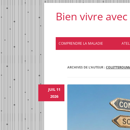
Bien vivre avec
COMPRENDRE LA MALADIE
ATELI
ARCHIVES DE L’AUTEUR :
COLETTEROUM
JUIL 11
2026