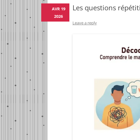
Les questions répétit
AVR 19
2026
Leave a reply