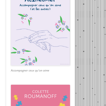
Accompagner ceux qu'on aime