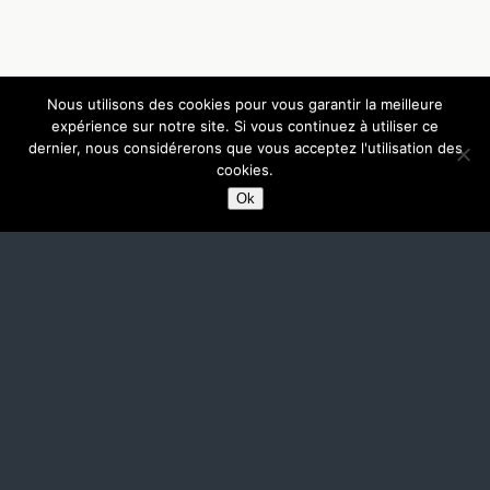
Nous utilisons des cookies pour vous garantir la meilleure
expérience sur notre site. Si vous continuez à utiliser ce
dernier, nous considérerons que vous acceptez l'utilisation des
cookies.
Ok