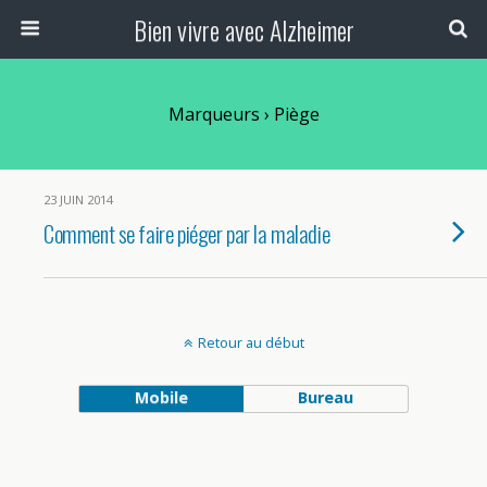
Bien vivre avec Alzheimer
Marqueurs › Piège
23 JUIN 2014
Comment se faire piéger par la maladie
Retour au début
Mobile
Bureau