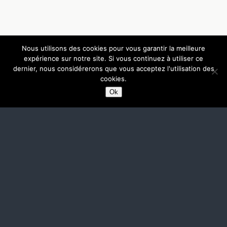
Nous utilisons des cookies pour vous garantir la meilleure
expérience sur notre site. Si vous continuez à utiliser ce
dernier, nous considérerons que vous acceptez l'utilisation des
cookies.
Ok