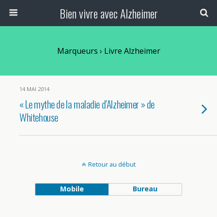
Bien vivre avec Alzheimer
Marqueurs › Livre Alzheimer
14 MAI 2014
« Le mythe de la maladie d’Alzheimer » de
Whitehouse
Retour au début
Mobile
Bureau