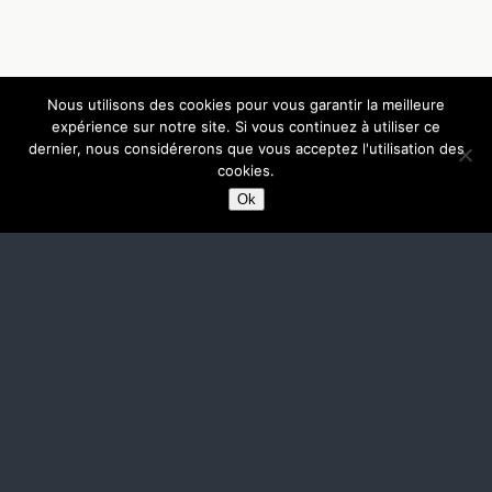
Nous utilisons des cookies pour vous garantir la meilleure
expérience sur notre site. Si vous continuez à utiliser ce
dernier, nous considérerons que vous acceptez l'utilisation des
cookies.
Ok