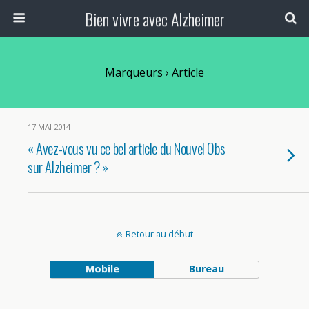
Bien vivre avec Alzheimer
Marqueurs › Article
17 MAI 2014
« Avez-vous vu ce bel article du Nouvel Obs
sur Alzheimer ? »
Retour au début
Mobile
Bureau