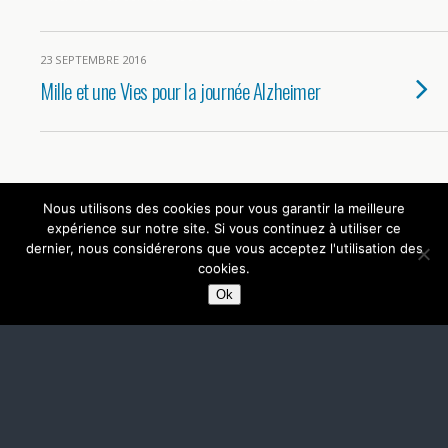
23 SEPTEMBRE 2016
Mille et une Vies pour la journée Alzheimer
Nous utilisons des cookies pour vous garantir la meilleure
Retour au début
expérience sur notre site. Si vous continuez à utiliser ce
dernier, nous considérerons que vous acceptez l'utilisation des
Mobile
Bureau
cookies.
Ok