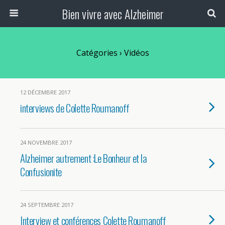
Bien vivre avec Alzheimer
Catégories ›
Vidéos
12 DÉCEMBRE 2017
interviews de Colette Roumanoff
24 NOVEMBRE 2017
Alzheimer autrement :Le Bonheur et la
Confusionite
24 SEPTEMBRE 2017
Interview et conférences Colette Roumanoff