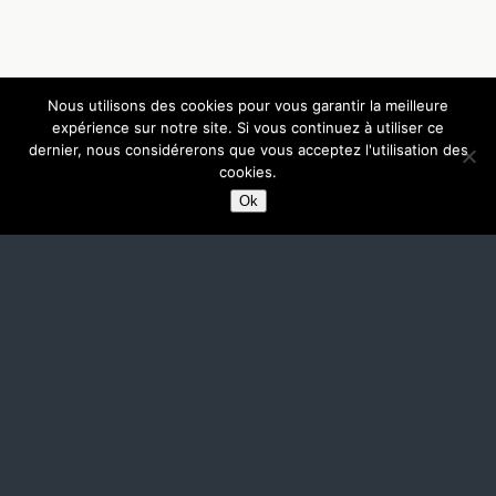
Nous utilisons des cookies pour vous garantir la meilleure
expérience sur notre site. Si vous continuez à utiliser ce
dernier, nous considérerons que vous acceptez l'utilisation des
cookies.
Ok