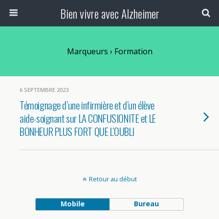
Bien vivre avec Alzheimer
Marqueurs › Formation
6 SEPTEMBRE 2023
Témoignage d’une infirmière et d’un élève
aide-soignant sur LA CONFUSIONITE et LE
BONHEUR PLUS FORT QUE L’OUBLI
Retour au début
Mobile
Bureau