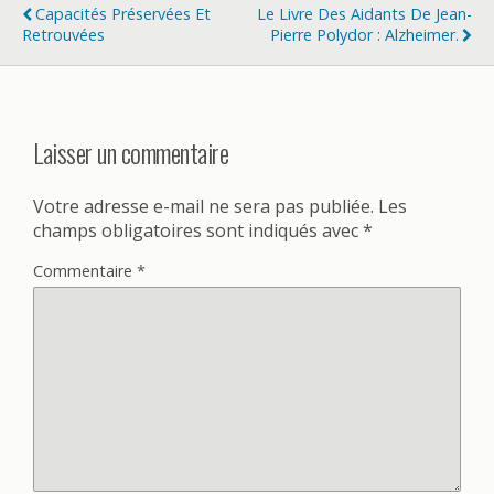
Capacités Préservées Et
Le Livre Des Aidants De Jean-
Retrouvées
Pierre Polydor : Alzheimer.
Laisser un commentaire
Votre adresse e-mail ne sera pas publiée.
Les
champs obligatoires sont indiqués avec
*
Commentaire
*