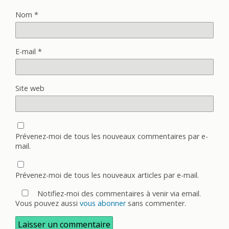
Nom
*
E-mail
*
Site web
Prévenez-moi de tous les nouveaux commentaires par e-
mail.
Prévenez-moi de tous les nouveaux articles par e-mail.
Notifiez-moi des commentaires à venir via email.
Vous pouvez aussi
vous abonner
sans commenter.