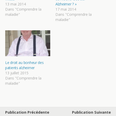
13 mai 2014
Alzheimer ? »
Dans "Comprendre la
17 mai 2014
maladie"
Dans "Comprendre la
maladie"
Le droit au bonheur des
patients alzheimer
13 juillet 2015
Dans "Comprendre la
maladie"
Publication Précédente
Publication Suivante