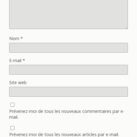
Nom
*
E-mail
*
Site web
Prévenez-moi de tous les nouveaux commentaires par e-
mail.
Prévenez-moi de tous les nouveaux articles par e-mail.