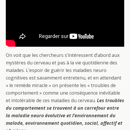
On voit que les chercheurs s’intéressent d’abord aux
mystères du cerveau et pas à la vie quotidienne des
malades. L’espoir de guérir les maladies neuro
cognitives est savamment entretenu, et en attendant
« le remède miracle » on présente les « troubles de
comportement » comme une conséquence inévitable
et intolérable de ces maladies du cerveau.
Les troubles
du comportement se trouvent à un carrefour entre
la maladie neuro évolutive et l’environnement du
malade, environnement
quotidien
,
social, affectif et