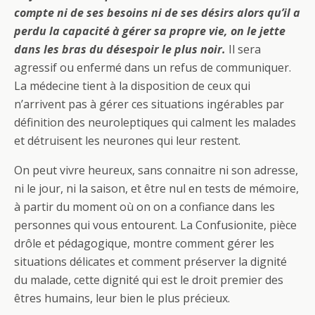
compte ni de ses besoins ni de ses désirs alors qu’il a
perdu la capacité à gérer sa propre vie, on le jette
dans les bras du désespoir le plus noir.
Il sera
agressif ou enfermé dans un refus de communiquer.
La médecine tient à la disposition de ceux qui
n’arrivent pas à gérer ces situations ingérables par
définition des neuroleptiques qui calment les malades
et détruisent les neurones qui leur restent.
On peut vivre heureux, sans connaitre ni son adresse,
ni le jour, ni la saison, et être nul en tests de mémoire,
à partir du moment où on on a confiance dans les
personnes qui vous entourent. La Confusionite, pièce
drôle et pédagogique, montre comment gérer les
situations délicates et comment préserver la dignité
du malade, cette dignité qui est le droit premier des
êtres humains, leur bien le plus précieux.