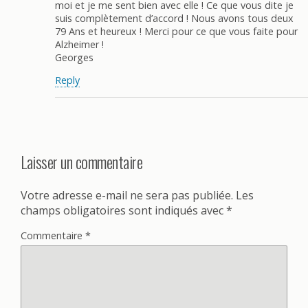
moi et je me sent bien avec elle ! Ce que vous dite je
suis complètement d’accord ! Nous avons tous deux
79 Ans et heureux ! Merci pour ce que vous faite pour
Alzheimer !
Georges
Reply
Laisser un commentaire
Votre adresse e-mail ne sera pas publiée.
Les
champs obligatoires sont indiqués avec
*
Commentaire
*