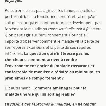
physique.
Puisqu’on ne sait pas agir sur les fameuses cellules
perturbatrices du fonctionnement cérébral et qu’on
sait que ceux qui en sont porteurs ne développent pas
forcément la maladie
(la cause serait-elle tout à fait autre
?)
on peut agir sur l’environnement. Pour cela il
importe d’observer comment le malade vit la perte de
ses repères extérieurs et la perte de ses repères
intérieurs.
La question qui n’intéresse pas les
chercheurs: comment arriver à rendre
l’environnement entier du malade rassurant et
confortable de manière à réduire au minimum les
problèmes de comportement ?
Dit autrement :
Comment aménager pour le
malade une vie qui lui soit agréable?
En faisant des reproches au malade, e
n ne tenant