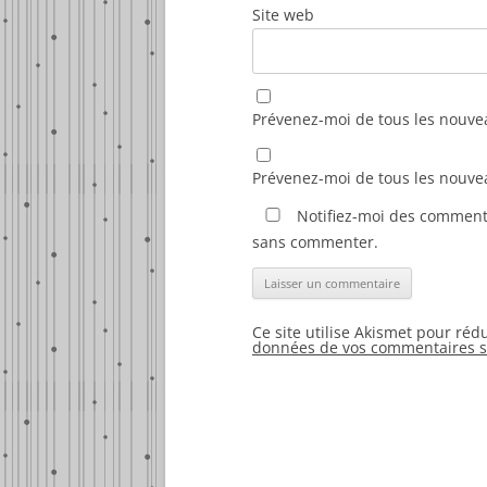
Site web
Prévenez-moi de tous les nouve
Prévenez-moi de tous les nouvea
Notifiez-moi des commenta
sans commenter.
Ce site utilise Akismet pour réd
données de vos commentaires so