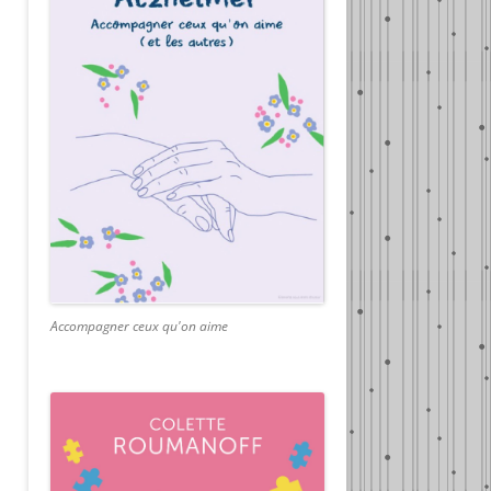
Accompagner ceux qu'on aime