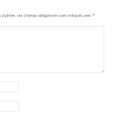
s publiée.
Les champs obligatoires sont indiqués avec
*