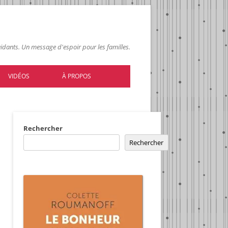
 aidants. Un message d'espoir pour les familles.
VIDÉOS
À PROPOS
Rechercher
Rechercher