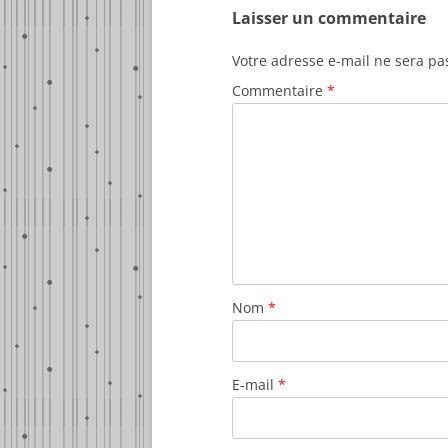
Laisser un commentaire
Votre adresse e-mail ne sera pa
Commentaire
*
Nom
*
E-mail
*