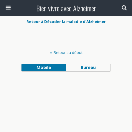
Bien vivre avec Alzheimer
Retour à Décoder la maladie d’Alzheimer
Retour au début
Mobile
Bureau