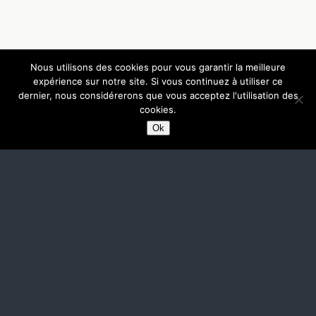
Nous utilisons des cookies pour vous garantir la meilleure
expérience sur notre site. Si vous continuez à utiliser ce
dernier, nous considérerons que vous acceptez l'utilisation des
cookies.
Ok