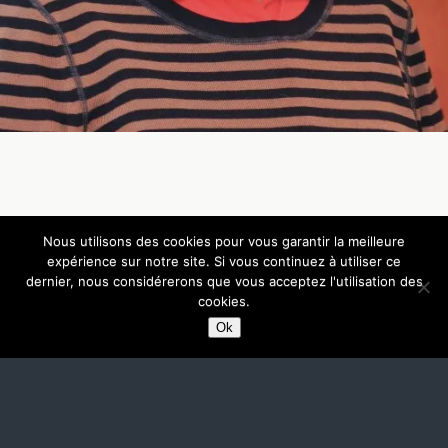
Nous utilisons des cookies pour vous garantir la meilleure
Retour au début
expérience sur notre site. Si vous continuez à utiliser ce
dernier, nous considérerons que vous acceptez l'utilisation des
Mobile
Bureau
cookies.
Ok