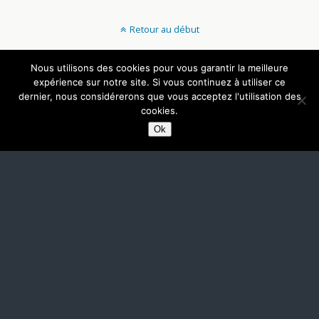
Retour au début
Mobile
Bureau
Nous utilisons des cookies pour vous garantir la meilleure
expérience sur notre site. Si vous continuez à utiliser ce
dernier, nous considérerons que vous acceptez l'utilisation des
cookies.
Ok