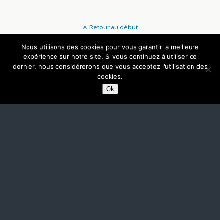
Retour au début
Nous utilisons des cookies pour vous garantir la meilleure
Mobile
Bureau
expérience sur notre site. Si vous continuez à utiliser ce
dernier, nous considérerons que vous acceptez l'utilisation des
cookies.
Ok