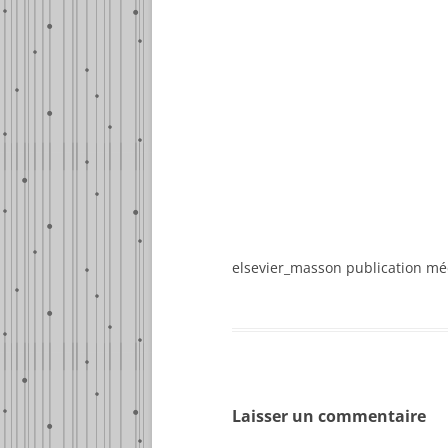
elsevier_masson publication mé
Laisser un commentaire