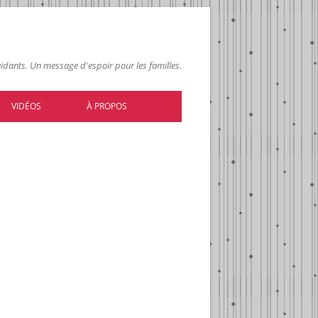
 aidants. Un message d'espoir pour les familles.
VIDÉOS
À PROPOS