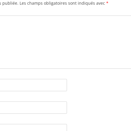
s publiée.
Les champs obligatoires sont indiqués avec
*