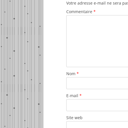
Votre adresse e-mail ne sera pa
Commentaire
*
Nom
*
E-mail
*
Site web