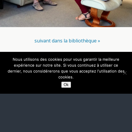
suivant dans la bibliothèque »
Nous utilisons des cookies pour vous garantir la meilleure
Retour au début
expérience sur notre site. Si vous continuez à utiliser ce
dernier, nous considérerons que vous acceptez l'utilisation des
Mobile
Bureau
cookies.
Ok