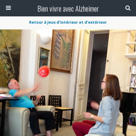
Bien vivre avec Alzheimer
Retour à Jeux d’intérieur et d’extérieur