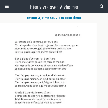
Bien vivre avec Alzheimer
Retour à Je me souviens pour deux.