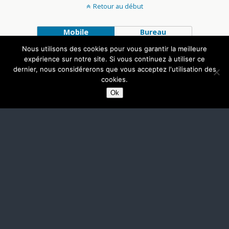
Retour au début
Mobile
Bureau
Nous utilisons des cookies pour vous garantir la meilleure
expérience sur notre site. Si vous continuez à utiliser ce
dernier, nous considérerons que vous acceptez l'utilisation des
cookies.
Ok