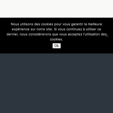
Nous utilisons des cookies pour vous garantir la meilleure
expérience sur notre site. Si vous continuez à utiliser ce
dernier, nous considérerons que vous acceptez l'utilisation des
cookies.
Ok