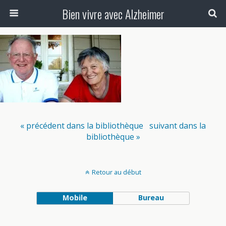
Bien vivre avec Alzheimer
« précédent dans la bibliothèque
suivant dans la
bibliothèque »
Retour au début
Mobile
Bureau