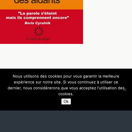
Nous utilisons des cookies pour vous garantir la meilleure
Retour au début
expérience sur notre site. Si vous continuez à utiliser ce
dernier, nous considérerons que vous acceptez l'utilisation des
Mobile
Bureau
cookies.
Ok