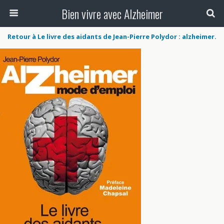
Bien vivre avec Alzheimer
Retour à Le livre des aidants de Jean-Pierre Polydor : alzheimer.