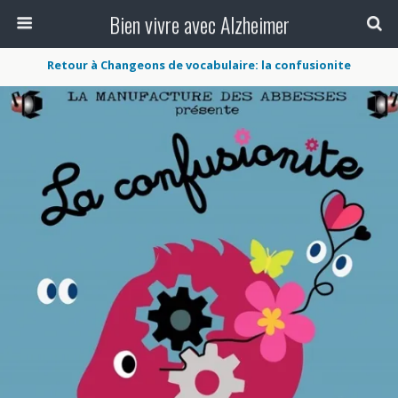
Bien vivre avec Alzheimer
Retour à Changeons de vocabulaire: la confusionite