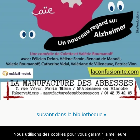
suivant dans la bibliothèque »
Nous utilisons des cookies pour vous garantir la meilleure
Retour au début