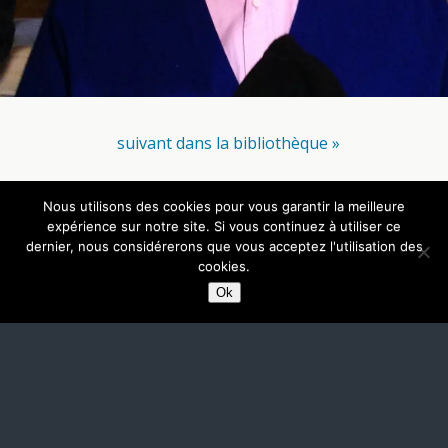
suivant dans la bibliothèque »
Nous utilisons des cookies pour vous garantir la meilleure
Retour au début
expérience sur notre site. Si vous continuez à utiliser ce
dernier, nous considérerons que vous acceptez l'utilisation des
Mobile
Bureau
cookies.
Ok